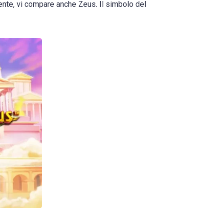
mente, vi compare anche Zeus. Il simbolo del