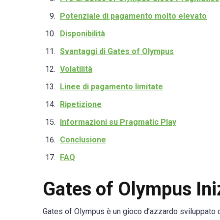
Potenziale di pagamento molto elevato
Disponibilità
Svantaggi di Gates of Olympus
Volatilità
Linee di pagamento limitate
Ripetizione
Informazioni su Pragmatic Play
Conclusione
FAQ
Gates of Olympus Iniz
Gates of Olympus è un gioco d’azzardo sviluppato da