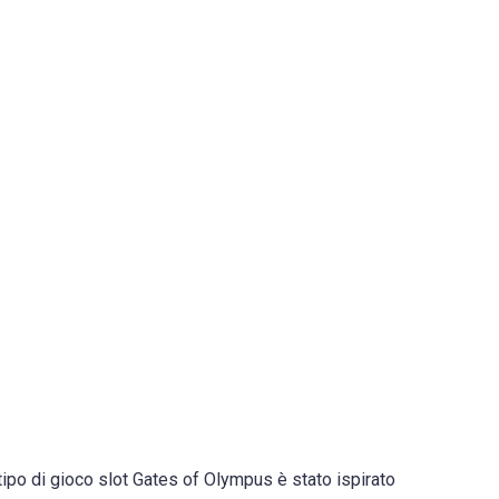
ipo di gioco slot Gates of Olympus è stato ispirato