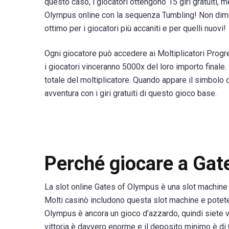
questo caso, i giocatori ottengono 15 giri gratuiti, 
Olympus online con la sequenza Tumbling! Non diment
ottimo per i giocatori più accaniti e per quelli nuovi!
Ogni giocatore può accedere ai Moltiplicatori Progre
i giocatori vinceranno 5000x del loro importo finale.
totale del moltiplicatore. Quando appare il simbolo del
avventura con i giri gratuiti di questo gioco base.
Perché giocare a Gat
La slot online Gates of Olympus è una slot machine c
Molti casinò includono questa slot machine e potete 
Olympus è ancora un gioco d’azzardo, quindi siete voi
vittoria è davvero enorme e il deposito minimo è di 