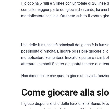
Il gioco ha 6 rulli e 5 linee con un totale di 20 lin
come la maggior parte dei giochi d’azzardo, ha una fu
moltiplicatore casuale. Ottenete subito il vostro gir
Una delle funzionalità principali del gioco è la funz
possibilità di vincita. È inoltre possibile giocare ai g
moltiplicatore aumenterà. Iniziate a puntare i simbol
atterrare i simboli Scatter e si potrà tentare di otten
Non dimenticate che questo gioco utilizza la funzio
Come giocare alla sl
Il gioco dispone anche della funzionalità Bonus Fre