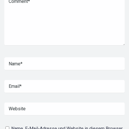
Name, E-Mail-Adresse und Website in diesem Browser